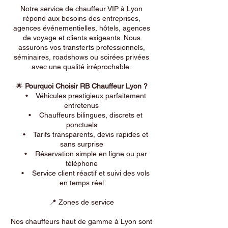
Notre service de chauffeur VIP à Lyon
répond aux besoins des entreprises,
agences événementielles, hôtels, agences
de voyage et clients exigeants. Nous
assurons vos transferts professionnels,
séminaires, roadshows ou soirées privées
avec une qualité irréprochable.
🌟
Pourquoi Choisir RB Chauffeur Lyon ?
• Véhicules prestigieux parfaitement
entretenus
• Chauffeurs bilingues, discrets et
ponctuels
• Tarifs transparents, devis rapides et
sans surprise
• Réservation simple en ligne ou par
téléphone
• Service client réactif et suivi des vols
en temps réel
📍 Zones de service
Nos chauffeurs haut de gamme à Lyon sont