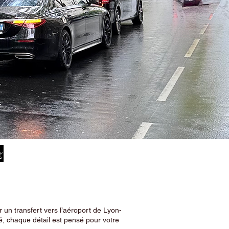
z
 un transfert vers l’aéroport de Lyon-
, chaque détail est pensé pour votre