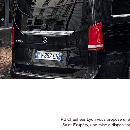
RB Chauffeur Lyon vous propose une ex
Saint-Exupéry, une mise à dispositio