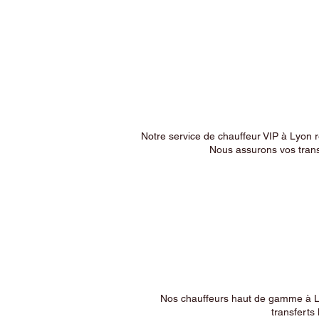
Notre service de chauffeur VIP à Lyon 
Nous assurons vos trans
Nos chauffeurs haut de gamme à Ly
transferts 