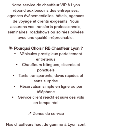
Notre service de chauffeur VIP à Lyon
répond aux besoins des entreprises,
agences événementielles, hôtels, agences
de voyage et clients exigeants. Nous
assurons vos transferts professionnels,
séminaires, roadshows ou soirées privées
avec une qualité irréprochable.
🌟
Pourquoi Choisir RB Chauffeur Lyon ?
• Véhicules prestigieux parfaitement
entretenus
• Chauffeurs bilingues, discrets et
ponctuels
• Tarifs transparents, devis rapides et
sans surprise
• Réservation simple en ligne ou par
téléphone
• Service client réactif et suivi des vols
en temps réel
📍 Zones de service
Nos chauffeurs haut de gamme à Lyon sont