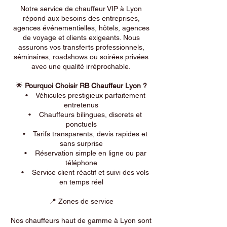
Notre service de chauffeur VIP à Lyon
répond aux besoins des entreprises,
agences événementielles, hôtels, agences
de voyage et clients exigeants. Nous
assurons vos transferts professionnels,
séminaires, roadshows ou soirées privées
avec une qualité irréprochable.
🌟
Pourquoi Choisir RB Chauffeur Lyon ?
• Véhicules prestigieux parfaitement
entretenus
• Chauffeurs bilingues, discrets et
ponctuels
• Tarifs transparents, devis rapides et
sans surprise
• Réservation simple en ligne ou par
téléphone
• Service client réactif et suivi des vols
en temps réel
📍 Zones de service
Nos chauffeurs haut de gamme à Lyon sont