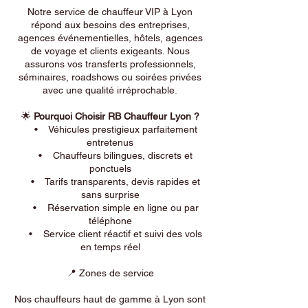
Notre service de chauffeur VIP à Lyon
répond aux besoins des entreprises,
agences événementielles, hôtels, agences
de voyage et clients exigeants. Nous
assurons vos transferts professionnels,
séminaires, roadshows ou soirées privées
avec une qualité irréprochable.
🌟
Pourquoi Choisir RB Chauffeur Lyon ?
• Véhicules prestigieux parfaitement
entretenus
• Chauffeurs bilingues, discrets et
ponctuels
• Tarifs transparents, devis rapides et
sans surprise
• Réservation simple en ligne ou par
téléphone
• Service client réactif et suivi des vols
en temps réel
📍 Zones de service
Nos chauffeurs haut de gamme à Lyon sont