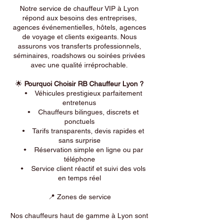
Notre service de chauffeur VIP à Lyon
répond aux besoins des entreprises,
agences événementielles, hôtels, agences
de voyage et clients exigeants. Nous
assurons vos transferts professionnels,
séminaires, roadshows ou soirées privées
avec une qualité irréprochable.
🌟
Pourquoi Choisir RB Chauffeur Lyon ?
• Véhicules prestigieux parfaitement
entretenus
• Chauffeurs bilingues, discrets et
ponctuels
• Tarifs transparents, devis rapides et
sans surprise
• Réservation simple en ligne ou par
téléphone
• Service client réactif et suivi des vols
en temps réel
📍 Zones de service
Nos chauffeurs haut de gamme à Lyon sont