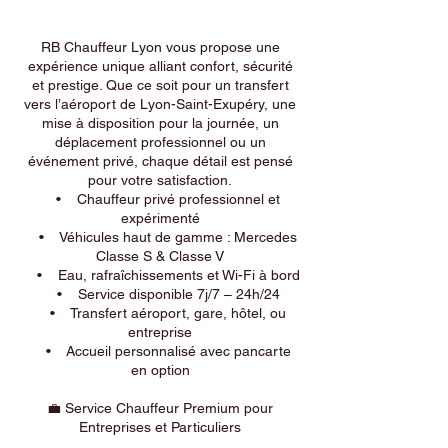
RB Chauffeur Lyon vous propose une
expérience unique alliant confort, sécurité
et prestige. Que ce soit pour un transfert
vers l’aéroport de Lyon-Saint-Exupéry, une
mise à disposition pour la journée, un
déplacement professionnel ou un
événement privé, chaque détail est pensé
pour votre satisfaction.
• Chauffeur privé professionnel et
expérimenté
• Véhicules haut de gamme : Mercedes
Classe S & Classe V
• Eau, rafraîchissements et Wi-Fi à bord
• Service disponible 7j/7 – 24h/24
• Transfert aéroport, gare, hôtel, ou
entreprise
• Accueil personnalisé avec pancarte
en option
💼 Service Chauffeur Premium pour
Entreprises et Particuliers