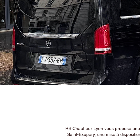
RB Chauffeur Lyon vous propose une ex
Saint-Exupéry, une mise à dispositio