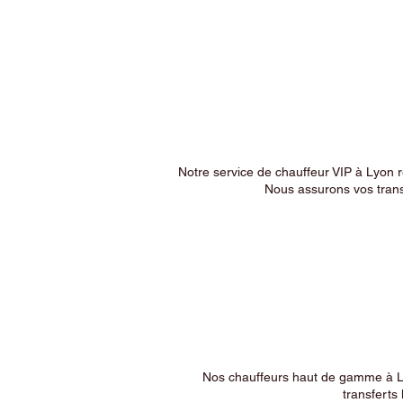
Notre service de chauffeur VIP à Lyon 
Nous assurons vos trans
Nos chauffeurs haut de gamme à Ly
transferts 