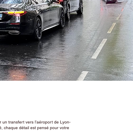
 un transfert vers l’aéroport de Lyon-
, chaque détail est pensé pour votre