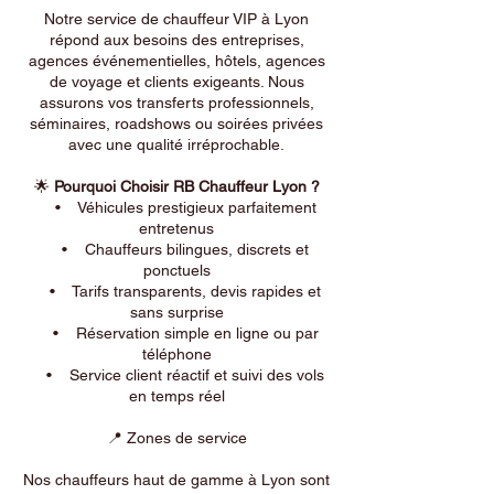
Notre service de chauffeur VIP à Lyon
répond aux besoins des entreprises,
agences événementielles, hôtels, agences
de voyage et clients exigeants. Nous
assurons vos transferts professionnels,
séminaires, roadshows ou soirées privées
avec une qualité irréprochable.
🌟
Pourquoi Choisir RB Chauffeur Lyon ?
• Véhicules prestigieux parfaitement
entretenus
• Chauffeurs bilingues, discrets et
ponctuels
• Tarifs transparents, devis rapides et
sans surprise
• Réservation simple en ligne ou par
téléphone
• Service client réactif et suivi des vols
en temps réel
📍 Zones de service
Nos chauffeurs haut de gamme à Lyon sont