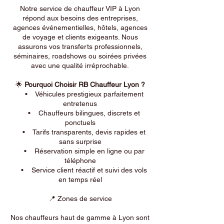
Notre service de chauffeur VIP à Lyon
répond aux besoins des entreprises,
agences événementielles, hôtels, agences
de voyage et clients exigeants. Nous
assurons vos transferts professionnels,
séminaires, roadshows ou soirées privées
avec une qualité irréprochable.
🌟
Pourquoi Choisir RB Chauffeur Lyon ?
• Véhicules prestigieux parfaitement
entretenus
• Chauffeurs bilingues, discrets et
ponctuels
• Tarifs transparents, devis rapides et
sans surprise
• Réservation simple en ligne ou par
téléphone
• Service client réactif et suivi des vols
en temps réel
📍 Zones de service
Nos chauffeurs haut de gamme à Lyon sont