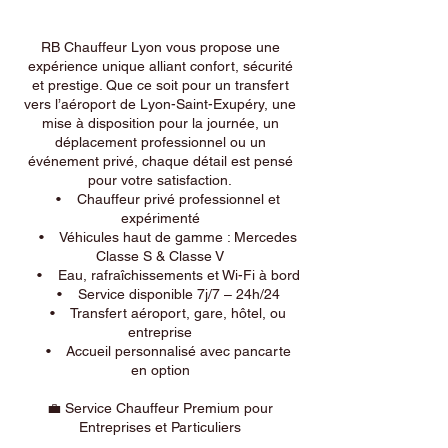
RB Chauffeur Lyon vous propose une
expérience unique alliant confort, sécurité
et prestige. Que ce soit pour un transfert
vers l’aéroport de Lyon-Saint-Exupéry, une
mise à disposition pour la journée, un
déplacement professionnel ou un
événement privé, chaque détail est pensé
pour votre satisfaction.
• Chauffeur privé professionnel et
expérimenté
• Véhicules haut de gamme : Mercedes
Classe S & Classe V
• Eau, rafraîchissements et Wi-Fi à bord
• Service disponible 7j/7 – 24h/24
• Transfert aéroport, gare, hôtel, ou
entreprise
• Accueil personnalisé avec pancarte
en option
💼 Service Chauffeur Premium pour
Entreprises et Particuliers