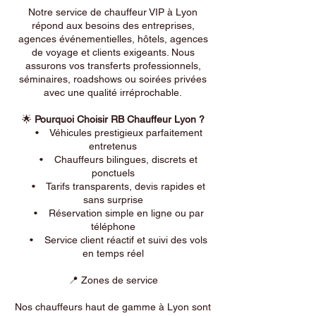
Notre service de chauffeur VIP à Lyon
répond aux besoins des entreprises,
agences événementielles, hôtels, agences
de voyage et clients exigeants. Nous
assurons vos transferts professionnels,
séminaires, roadshows ou soirées privées
avec une qualité irréprochable.
🌟
Pourquoi Choisir RB Chauffeur Lyon ?
• Véhicules prestigieux parfaitement
entretenus
• Chauffeurs bilingues, discrets et
ponctuels
• Tarifs transparents, devis rapides et
sans surprise
• Réservation simple en ligne ou par
téléphone
• Service client réactif et suivi des vols
en temps réel
📍 Zones de service
Nos chauffeurs haut de gamme à Lyon sont