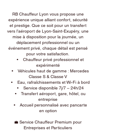
RB Chauffeur Lyon vous propose une
expérience unique alliant confort, sécurité
et prestige. Que ce soit pour un transfert
vers l’aéroport de Lyon-Saint-Exupéry, une
mise à disposition pour la journée, un
déplacement professionnel ou un
événement privé, chaque détail est pensé
pour votre satisfaction.
• Chauffeur privé professionnel et
expérimenté
• Véhicules haut de gamme : Mercedes
Classe S & Classe V
• Eau, rafraîchissements et Wi-Fi à bord
• Service disponible 7j/7 – 24h/24
• Transfert aéroport, gare, hôtel, ou
entreprise
• Accueil personnalisé avec pancarte
en option
💼 Service Chauffeur Premium pour
Entreprises et Particuliers