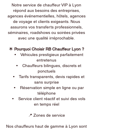
Notre service de chauffeur VIP à Lyon
répond aux besoins des entreprises,
agences événementielles, hôtels, agences
de voyage et clients exigeants. Nous
assurons vos transferts professionnels,
séminaires, roadshows ou soirées privées
avec une qualité irréprochable.
🌟
Pourquoi Choisir RB Chauffeur Lyon ?
• Véhicules prestigieux parfaitement
entretenus
• Chauffeurs bilingues, discrets et
ponctuels
• Tarifs transparents, devis rapides et
sans surprise
• Réservation simple en ligne ou par
téléphone
• Service client réactif et suivi des vols
en temps réel
📍 Zones de service
Nos chauffeurs haut de gamme à Lyon sont