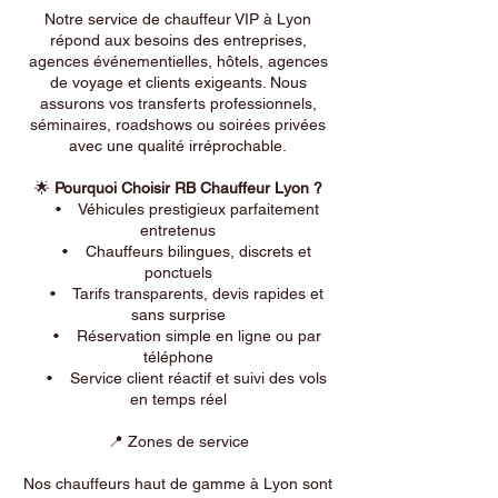
Notre service de chauffeur VIP à Lyon
répond aux besoins des entreprises,
agences événementielles, hôtels, agences
de voyage et clients exigeants. Nous
assurons vos transferts professionnels,
séminaires, roadshows ou soirées privées
avec une qualité irréprochable.
🌟
Pourquoi Choisir RB Chauffeur Lyon ?
• Véhicules prestigieux parfaitement
entretenus
• Chauffeurs bilingues, discrets et
ponctuels
• Tarifs transparents, devis rapides et
sans surprise
• Réservation simple en ligne ou par
téléphone
• Service client réactif et suivi des vols
en temps réel
📍 Zones de service
Nos chauffeurs haut de gamme à Lyon sont