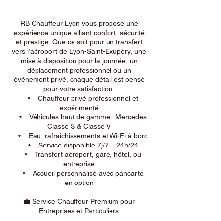
RB Chauffeur Lyon vous propose une
expérience unique alliant confort, sécurité
et prestige. Que ce soit pour un transfert
vers l’aéroport de Lyon-Saint-Exupéry, une
mise à disposition pour la journée, un
déplacement professionnel ou un
événement privé, chaque détail est pensé
pour votre satisfaction.
• Chauffeur privé professionnel et
expérimenté
• Véhicules haut de gamme : Mercedes
Classe S & Classe V
• Eau, rafraîchissements et Wi-Fi à bord
• Service disponible 7j/7 – 24h/24
• Transfert aéroport, gare, hôtel, ou
entreprise
• Accueil personnalisé avec pancarte
en option
💼 Service Chauffeur Premium pour
Entreprises et Particuliers