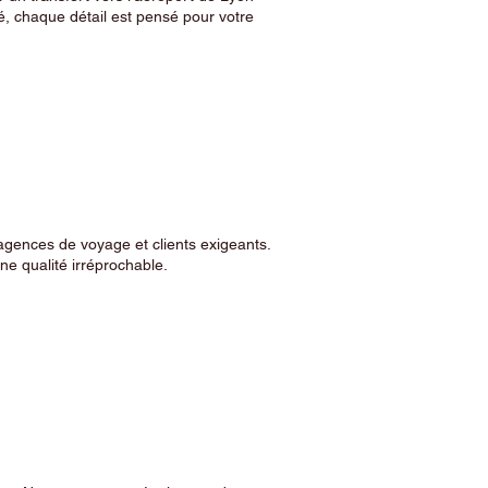
, chaque détail est pensé pour votre
agences de voyage et clients exigeants.
e qualité irréprochable.