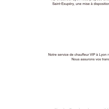
Saint-Exupéry, une mise à dispositio
Notre service de chauffeur VIP à Lyon 
Nous assurons vos trans