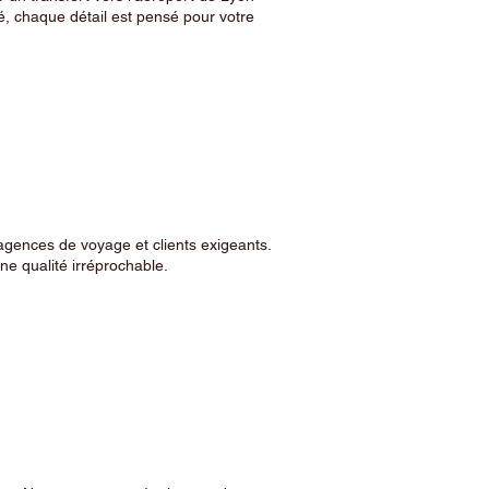
, chaque détail est pensé pour votre
agences de voyage et clients exigeants.
e qualité irréprochable.