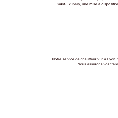
Saint-Exupéry, une mise à dispositio
Notre service de chauffeur VIP à Lyon 
Nous assurons vos trans