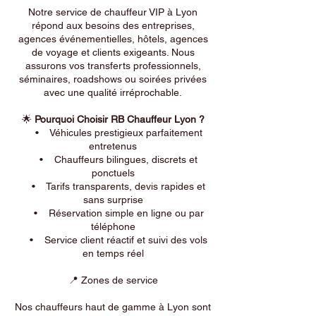
Notre service de chauffeur VIP à Lyon
répond aux besoins des entreprises,
agences événementielles, hôtels, agences
de voyage et clients exigeants. Nous
assurons vos transferts professionnels,
séminaires, roadshows ou soirées privées
avec une qualité irréprochable.
🌟
Pourquoi Choisir RB Chauffeur Lyon ?
• Véhicules prestigieux parfaitement
entretenus
• Chauffeurs bilingues, discrets et
ponctuels
• Tarifs transparents, devis rapides et
sans surprise
• Réservation simple en ligne ou par
téléphone
• Service client réactif et suivi des vols
en temps réel
📍 Zones de service
Nos chauffeurs haut de gamme à Lyon sont