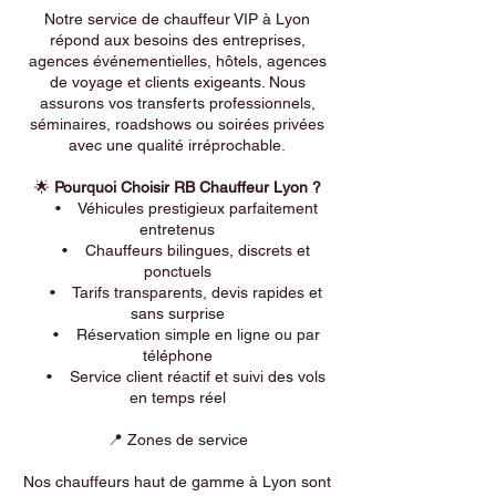
Notre service de chauffeur VIP à Lyon
répond aux besoins des entreprises,
agences événementielles, hôtels, agences
de voyage et clients exigeants. Nous
assurons vos transferts professionnels,
séminaires, roadshows ou soirées privées
avec une qualité irréprochable.
🌟
Pourquoi Choisir RB Chauffeur Lyon ?
• Véhicules prestigieux parfaitement
entretenus
• Chauffeurs bilingues, discrets et
ponctuels
• Tarifs transparents, devis rapides et
sans surprise
• Réservation simple en ligne ou par
téléphone
• Service client réactif et suivi des vols
en temps réel
📍 Zones de service
Nos chauffeurs haut de gamme à Lyon sont