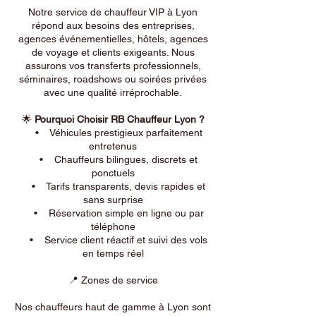
Notre service de chauffeur VIP à Lyon
répond aux besoins des entreprises,
agences événementielles, hôtels, agences
de voyage et clients exigeants. Nous
assurons vos transferts professionnels,
séminaires, roadshows ou soirées privées
avec une qualité irréprochable.
🌟
Pourquoi Choisir RB Chauffeur Lyon ?
• Véhicules prestigieux parfaitement
entretenus
• Chauffeurs bilingues, discrets et
ponctuels
• Tarifs transparents, devis rapides et
sans surprise
• Réservation simple en ligne ou par
téléphone
• Service client réactif et suivi des vols
en temps réel
📍 Zones de service
Nos chauffeurs haut de gamme à Lyon sont