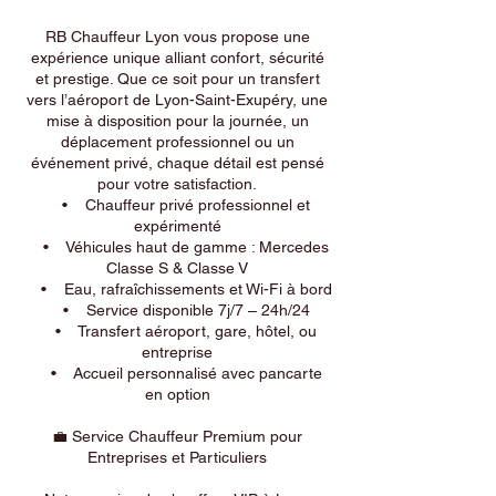
RB Chauffeur Lyon vous propose une
expérience unique alliant confort, sécurité
et prestige. Que ce soit pour un transfert
vers l’aéroport de Lyon-Saint-Exupéry, une
mise à disposition pour la journée, un
déplacement professionnel ou un
événement privé, chaque détail est pensé
pour votre satisfaction.
• Chauffeur privé professionnel et
expérimenté
• Véhicules haut de gamme : Mercedes
Classe S & Classe V
• Eau, rafraîchissements et Wi-Fi à bord
• Service disponible 7j/7 – 24h/24
• Transfert aéroport, gare, hôtel, ou
entreprise
• Accueil personnalisé avec pancarte
en option
💼 Service Chauffeur Premium pour
Entreprises et Particuliers