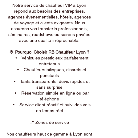
Notre service de chauffeur VIP à Lyon
répond aux besoins des entreprises,
agences événementielles, hôtels, agences
de voyage et clients exigeants. Nous
assurons vos transferts professionnels,
séminaires, roadshows ou soirées privées
avec une qualité irréprochable.
🌟
Pourquoi Choisir RB Chauffeur Lyon ?
• Véhicules prestigieux parfaitement
entretenus
• Chauffeurs bilingues, discrets et
ponctuels
• Tarifs transparents, devis rapides et
sans surprise
• Réservation simple en ligne ou par
téléphone
• Service client réactif et suivi des vols
en temps réel
📍 Zones de service
Nos chauffeurs haut de gamme à Lyon sont