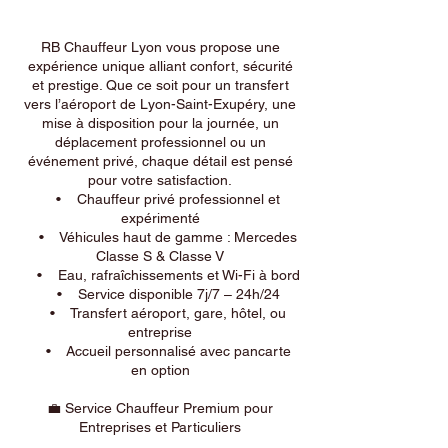
RB Chauffeur Lyon vous propose une
expérience unique alliant confort, sécurité
et prestige. Que ce soit pour un transfert
vers l’aéroport de Lyon-Saint-Exupéry, une
mise à disposition pour la journée, un
déplacement professionnel ou un
événement privé, chaque détail est pensé
pour votre satisfaction.
• Chauffeur privé professionnel et
expérimenté
• Véhicules haut de gamme : Mercedes
Classe S & Classe V
• Eau, rafraîchissements et Wi-Fi à bord
• Service disponible 7j/7 – 24h/24
• Transfert aéroport, gare, hôtel, ou
entreprise
• Accueil personnalisé avec pancarte
en option
💼 Service Chauffeur Premium pour
Entreprises et Particuliers