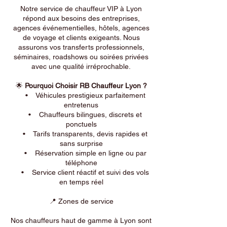
Notre service de chauffeur VIP à Lyon
répond aux besoins des entreprises,
agences événementielles, hôtels, agences
de voyage et clients exigeants. Nous
assurons vos transferts professionnels,
séminaires, roadshows ou soirées privées
avec une qualité irréprochable.
🌟
Pourquoi Choisir RB Chauffeur Lyon ?
• Véhicules prestigieux parfaitement
entretenus
• Chauffeurs bilingues, discrets et
ponctuels
• Tarifs transparents, devis rapides et
sans surprise
• Réservation simple en ligne ou par
téléphone
• Service client réactif et suivi des vols
en temps réel
📍 Zones de service
Nos chauffeurs haut de gamme à Lyon sont