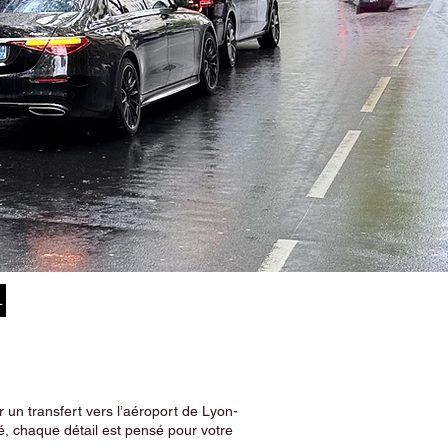
–
 un transfert vers l’aéroport de Lyon-
, chaque détail est pensé pour votre