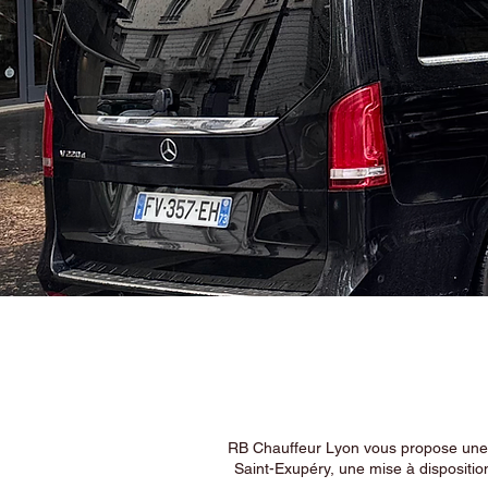
RB Chauffeur Lyon vous propose une ex
Saint-Exupéry, une mise à dispositio