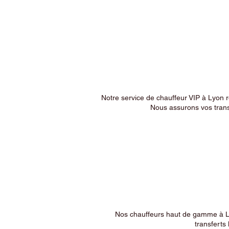
Notre service de chauffeur VIP à Lyon 
Nous assurons vos trans
Nos chauffeurs haut de gamme à Ly
transferts 