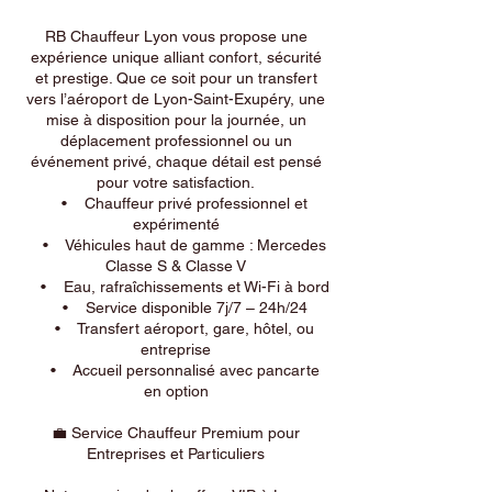
RB Chauffeur Lyon vous propose une
expérience unique alliant confort, sécurité
et prestige. Que ce soit pour un transfert
vers l’aéroport de Lyon-Saint-Exupéry, une
mise à disposition pour la journée, un
déplacement professionnel ou un
événement privé, chaque détail est pensé
pour votre satisfaction.
• Chauffeur privé professionnel et
expérimenté
• Véhicules haut de gamme : Mercedes
Classe S & Classe V
• Eau, rafraîchissements et Wi-Fi à bord
• Service disponible 7j/7 – 24h/24
• Transfert aéroport, gare, hôtel, ou
entreprise
• Accueil personnalisé avec pancarte
en option
💼 Service Chauffeur Premium pour
Entreprises et Particuliers