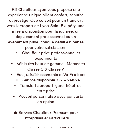
RB Chauffeur Lyon vous propose une
expérience unique alliant confort, sécurité
et prestige. Que ce soit pour un transfert
vers l’aéroport de Lyon-Saint-Exupéry, une
mise à disposition pour la journée, un
déplacement professionnel ou un
événement privé, chaque détail est pensé
pour votre satisfaction.
• Chauffeur privé professionnel et
expérimenté
• Véhicules haut de gamme : Mercedes
Classe S & Classe V
• Eau, rafraîchissements et Wi-Fi à bord
• Service disponible 7j/7 – 24h/24
• Transfert aéroport, gare, hôtel, ou
entreprise
• Accueil personnalisé avec pancarte
en option
💼 Service Chauffeur Premium pour
Entreprises et Particuliers