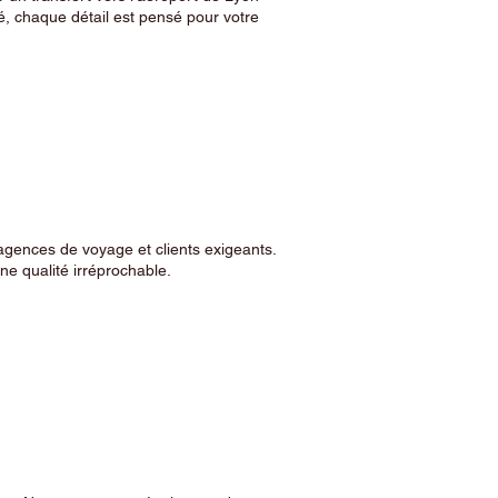
, chaque détail est pensé pour votre
agences de voyage et clients exigeants.
e qualité irréprochable.