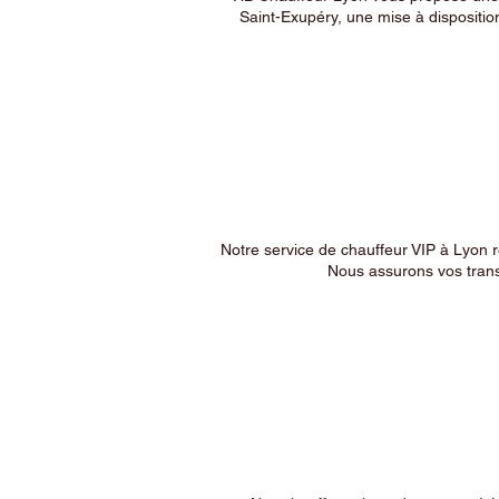
Saint-Exupéry, une mise à dispositio
Notre service de chauffeur VIP à Lyon 
Nous assurons vos trans