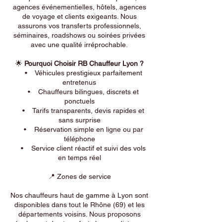
agences événementielles, hôtels, agences
de voyage et clients exigeants. Nous
assurons vos transferts professionnels,
séminaires, roadshows ou soirées privées
avec une qualité irréprochable.
🌟
Pourquoi Choisir RB Chauffeur Lyon ?
• Véhicules prestigieux parfaitement
entretenus
• Chauffeurs bilingues, discrets et
ponctuels
• Tarifs transparents, devis rapides et
sans surprise
• Réservation simple en ligne ou par
téléphone
• Service client réactif et suivi des vols
en temps réel
📍 Zones de service
Nos chauffeurs haut de gamme à Lyon sont
disponibles dans tout le Rhône (69) et les
départements voisins. Nous proposons