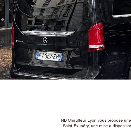
RB Chauffeur Lyon vous propose une ex
Saint-Exupéry, une mise à dispositio