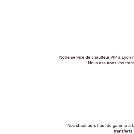
Notre service de chauffeur VIP à Lyon 
Nous assurons vos trans
Nos chauffeurs haut de gamme à Ly
transferts 