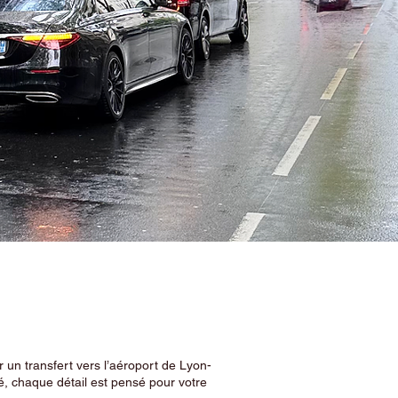
 un transfert vers l’aéroport de Lyon-
, chaque détail est pensé pour votre