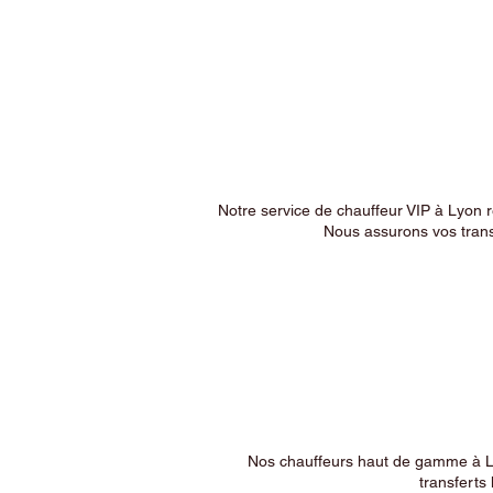
Notre service de chauffeur VIP à Lyon 
Nous assurons vos trans
Nos chauffeurs haut de gamme à Ly
transferts 