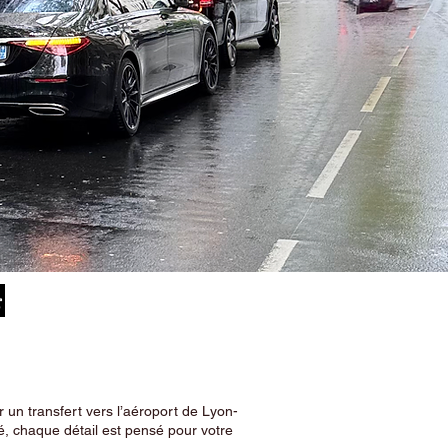
s
 un transfert vers l’aéroport de Lyon-
, chaque détail est pensé pour votre