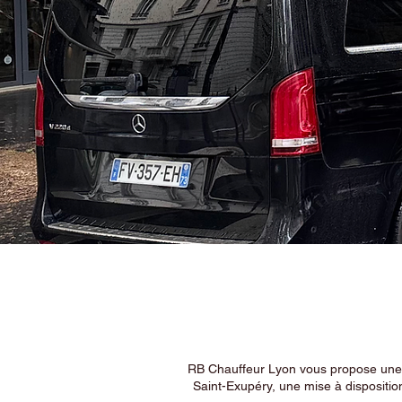
RB Chauffeur Lyon vous propose une ex
Saint-Exupéry, une mise à dispositio