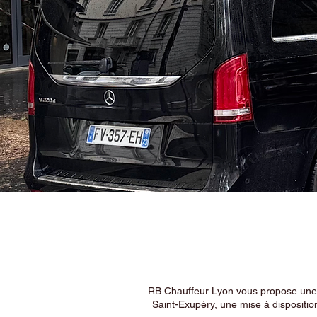
RB Chauffeur Lyon vous propose une ex
Saint-Exupéry, une mise à dispositio