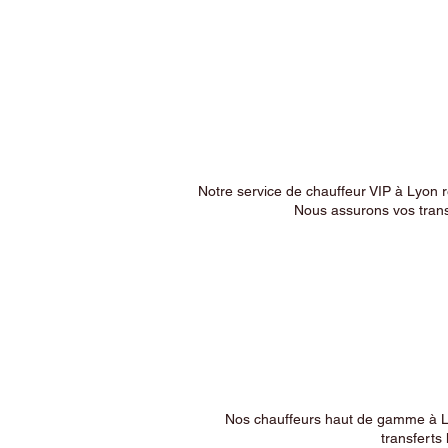
Notre service de chauffeur VIP à Lyon 
Nous assurons vos trans
Nos chauffeurs haut de gamme à Ly
transferts 