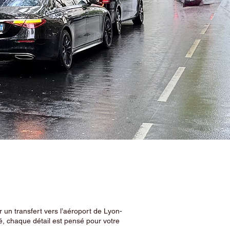
 un transfert vers l’aéroport de Lyon-
, chaque détail est pensé pour votre