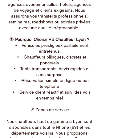
agences événementielles, hôtels, agences
de voyage et clients exigeants. Nous
assurons vos transferts professionnels,
séminaires, roadshows ou soirées privées
avec une qualité irréprochable.
🌟
Pourquoi Choisir RB Chauffeur Lyon ?
• Véhicules prestigieux parfaitement
entretenus
• Chauffeurs bilingues, discrets et
ponctuels
• Tarifs transparents, devis rapides et
sans surprise
• Réservation simple en ligne ou par
téléphone
• Service client réactif et suivi des vols
en temps réel
📍 Zones de service
Nos chauffeurs haut de gamme à Lyon sont
disponibles dans tout le Rhône (69) et les
départements voisins. Nous proposons