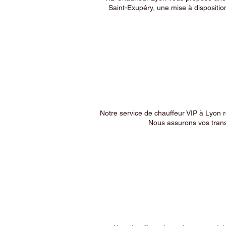
Saint-Exupéry, une mise à dispositio
Notre service de chauffeur VIP à Lyon 
Nous assurons vos trans