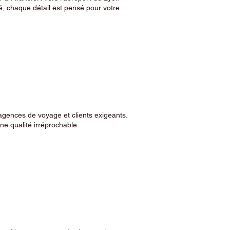
, chaque détail est pensé pour votre
agences de voyage et clients exigeants.
e qualité irréprochable.