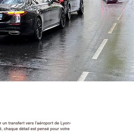
 un transfert vers l’aéroport de Lyon-
, chaque détail est pensé pour votre