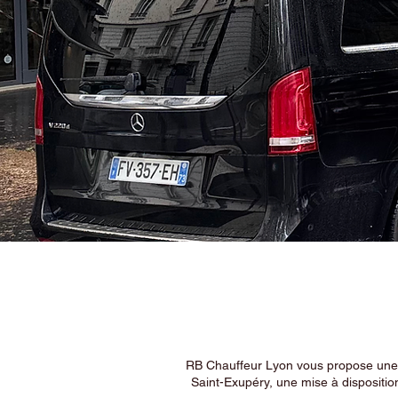
RB Chauffeur Lyon vous propose une ex
Saint-Exupéry, une mise à dispositio