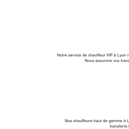
Notre service de chauffeur VIP à Lyon 
Nous assurons vos trans
Nos chauffeurs haut de gamme à Ly
transferts 