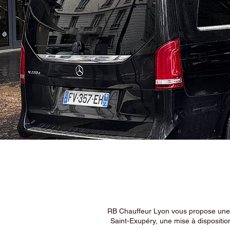
RB Chauffeur Lyon vous propose une ex
Saint-Exupéry, une mise à dispositio