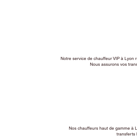
Notre service de chauffeur VIP à Lyon 
Nous assurons vos trans
Nos chauffeurs haut de gamme à Ly
transferts 