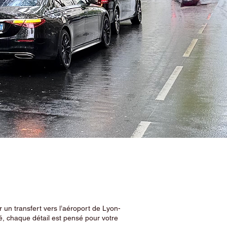
 un transfert vers l’aéroport de Lyon-
, chaque détail est pensé pour votre