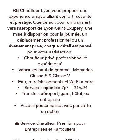
RB Chauffeur Lyon vous propose une
expérience unique alliant confort, sécurité
et prestige. Que ce soit pour un transfert
vers l’aéroport de Lyon-Saint-Exupéry, une
mise à disposition pour la journée, un
déplacement professionnel ou un
événement privé, chaque détail est pensé
pour votre satisfaction.
• Chauffeur privé professionnel et
expérimenté
• Véhicules haut de gamme : Mercedes
Classe S & Classe V
• Eau, rafraîchissements et Wi-Fi à bord
• Service disponible 7j/7 – 24h/24
• Transfert aéroport, gare, hôtel, ou
entreprise
• Accueil personnalisé avec pancarte
en option
💼 Service Chauffeur Premium pour
Entreprises et Particuliers