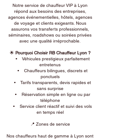
Notre service de chauffeur VIP à Lyon
répond aux besoins des entreprises,
agences événementielles, hôtels, agences
de voyage et clients exigeants. Nous
assurons vos transferts professionnels,
séminaires, roadshows ou soirées privées
avec une qualité irréprochable.
🌟
Pourquoi Choisir RB Chauffeur Lyon ?
• Véhicules prestigieux parfaitement
entretenus
• Chauffeurs bilingues, discrets et
ponctuels
• Tarifs transparents, devis rapides et
sans surprise
• Réservation simple en ligne ou par
téléphone
• Service client réactif et suivi des vols
en temps réel
📍 Zones de service
Nos chauffeurs haut de gamme à Lyon sont