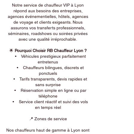
Notre service de chauffeur VIP à Lyon
répond aux besoins des entreprises,
agences événementielles, hôtels, agences
de voyage et clients exigeants. Nous
assurons vos transferts professionnels,
séminaires, roadshows ou soirées privées
avec une qualité irréprochable.
🌟
Pourquoi Choisir RB Chauffeur Lyon ?
• Véhicules prestigieux parfaitement
entretenus
• Chauffeurs bilingues, discrets et
ponctuels
• Tarifs transparents, devis rapides et
sans surprise
• Réservation simple en ligne ou par
téléphone
• Service client réactif et suivi des vols
en temps réel
📍 Zones de service
Nos chauffeurs haut de gamme à Lyon sont