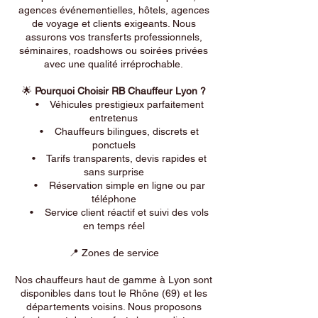
agences événementielles, hôtels, agences
de voyage et clients exigeants. Nous
assurons vos transferts professionnels,
séminaires, roadshows ou soirées privées
avec une qualité irréprochable.
🌟
Pourquoi Choisir RB Chauffeur Lyon ?
• Véhicules prestigieux parfaitement
entretenus
• Chauffeurs bilingues, discrets et
ponctuels
• Tarifs transparents, devis rapides et
sans surprise
• Réservation simple en ligne ou par
téléphone
• Service client réactif et suivi des vols
en temps réel
📍 Zones de service
Nos chauffeurs haut de gamme à Lyon sont
disponibles dans tout le Rhône (69) et les
départements voisins. Nous proposons