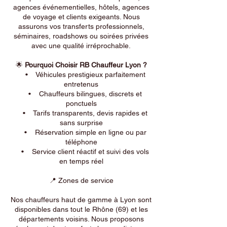
agences événementielles, hôtels, agences
de voyage et clients exigeants. Nous
assurons vos transferts professionnels,
séminaires, roadshows ou soirées privées
avec une qualité irréprochable.
🌟
Pourquoi Choisir RB Chauffeur Lyon ?
• Véhicules prestigieux parfaitement
entretenus
• Chauffeurs bilingues, discrets et
ponctuels
• Tarifs transparents, devis rapides et
sans surprise
• Réservation simple en ligne ou par
téléphone
• Service client réactif et suivi des vols
en temps réel
📍 Zones de service
Nos chauffeurs haut de gamme à Lyon sont
disponibles dans tout le Rhône (69) et les
départements voisins. Nous proposons