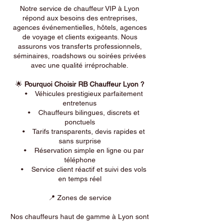
Notre service de chauffeur VIP à Lyon
répond aux besoins des entreprises,
agences événementielles, hôtels, agences
de voyage et clients exigeants. Nous
assurons vos transferts professionnels,
séminaires, roadshows ou soirées privées
avec une qualité irréprochable.
🌟
Pourquoi Choisir RB Chauffeur Lyon ?
• Véhicules prestigieux parfaitement
entretenus
• Chauffeurs bilingues, discrets et
ponctuels
• Tarifs transparents, devis rapides et
sans surprise
• Réservation simple en ligne ou par
téléphone
• Service client réactif et suivi des vols
en temps réel
📍 Zones de service
Nos chauffeurs haut de gamme à Lyon sont