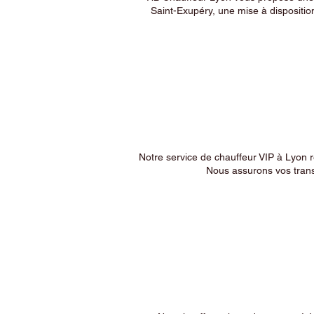
Saint-Exupéry, une mise à dispositio
Notre service de chauffeur VIP à Lyon 
Nous assurons vos trans