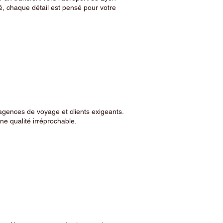
, chaque détail est pensé pour votre
agences de voyage et clients exigeants.
e qualité irréprochable.