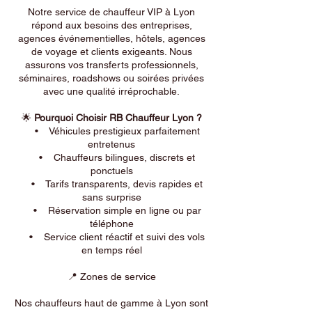
Notre service de chauffeur VIP à Lyon
répond aux besoins des entreprises,
agences événementielles, hôtels, agences
de voyage et clients exigeants. Nous
assurons vos transferts professionnels,
séminaires, roadshows ou soirées privées
avec une qualité irréprochable.
🌟
Pourquoi Choisir RB Chauffeur Lyon ?
• Véhicules prestigieux parfaitement
entretenus
• Chauffeurs bilingues, discrets et
ponctuels
• Tarifs transparents, devis rapides et
sans surprise
• Réservation simple en ligne ou par
téléphone
• Service client réactif et suivi des vols
en temps réel
📍 Zones de service
Nos chauffeurs haut de gamme à Lyon sont