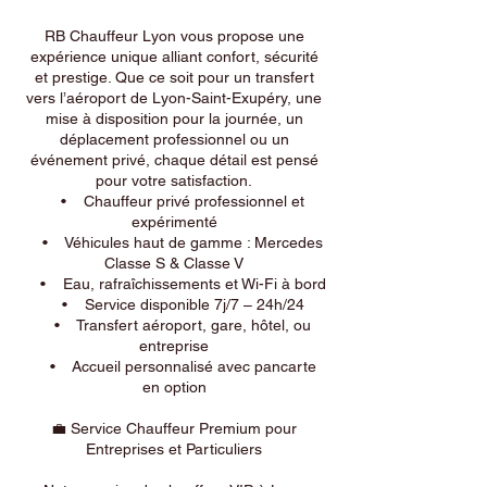
RB Chauffeur Lyon vous propose une
expérience unique alliant confort, sécurité
et prestige. Que ce soit pour un transfert
vers l’aéroport de Lyon-Saint-Exupéry, une
mise à disposition pour la journée, un
déplacement professionnel ou un
événement privé, chaque détail est pensé
pour votre satisfaction.
• Chauffeur privé professionnel et
expérimenté
• Véhicules haut de gamme : Mercedes
Classe S & Classe V
• Eau, rafraîchissements et Wi-Fi à bord
• Service disponible 7j/7 – 24h/24
• Transfert aéroport, gare, hôtel, ou
entreprise
• Accueil personnalisé avec pancarte
en option
💼 Service Chauffeur Premium pour
Entreprises et Particuliers