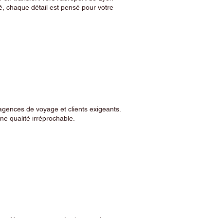
, chaque détail est pensé pour votre
agences de voyage et clients exigeants.
e qualité irréprochable.