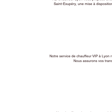
Saint-Exupéry, une mise à dispositio
Notre service de chauffeur VIP à Lyon 
Nous assurons vos trans