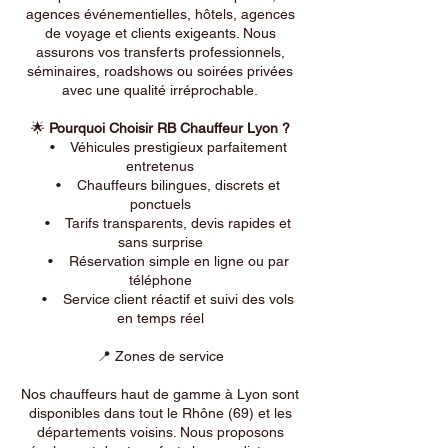
agences événementielles, hôtels, agences
de voyage et clients exigeants. Nous
assurons vos transferts professionnels,
séminaires, roadshows ou soirées privées
avec une qualité irréprochable.
🌟
Pourquoi Choisir RB Chauffeur Lyon ?
• Véhicules prestigieux parfaitement
entretenus
• Chauffeurs bilingues, discrets et
ponctuels
• Tarifs transparents, devis rapides et
sans surprise
• Réservation simple en ligne ou par
téléphone
• Service client réactif et suivi des vols
en temps réel
📍 Zones de service
Nos chauffeurs haut de gamme à Lyon sont
disponibles dans tout le Rhône (69) et les
départements voisins. Nous proposons