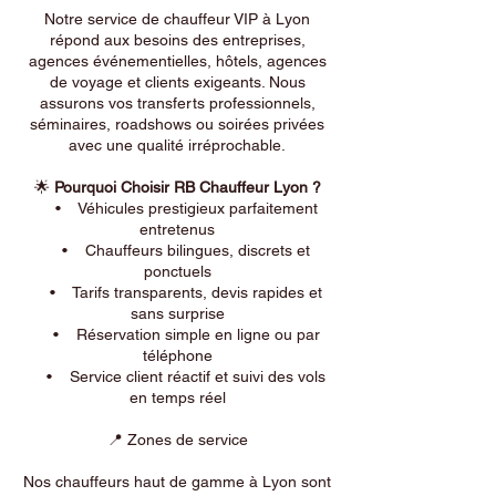
Notre service de chauffeur VIP à Lyon
répond aux besoins des entreprises,
agences événementielles, hôtels, agences
de voyage et clients exigeants. Nous
assurons vos transferts professionnels,
séminaires, roadshows ou soirées privées
avec une qualité irréprochable.
🌟
Pourquoi Choisir RB Chauffeur Lyon ?
• Véhicules prestigieux parfaitement
entretenus
• Chauffeurs bilingues, discrets et
ponctuels
• Tarifs transparents, devis rapides et
sans surprise
• Réservation simple en ligne ou par
téléphone
• Service client réactif et suivi des vols
en temps réel
📍 Zones de service
Nos chauffeurs haut de gamme à Lyon sont