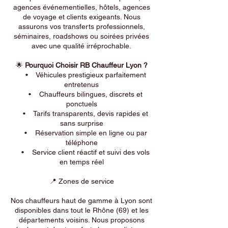
agences événementielles, hôtels, agences
de voyage et clients exigeants. Nous
assurons vos transferts professionnels,
séminaires, roadshows ou soirées privées
avec une qualité irréprochable.
🌟
Pourquoi Choisir RB Chauffeur Lyon ?
• Véhicules prestigieux parfaitement
entretenus
• Chauffeurs bilingues, discrets et
ponctuels
• Tarifs transparents, devis rapides et
sans surprise
• Réservation simple en ligne ou par
téléphone
• Service client réactif et suivi des vols
en temps réel
📍 Zones de service
Nos chauffeurs haut de gamme à Lyon sont
disponibles dans tout le Rhône (69) et les
départements voisins. Nous proposons