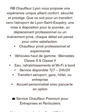
RB Chauffeur Lyon vous propose une
expérience unique alliant confort, sécurité
et prestige. Que ce soit pour un transfert
vers l’aéroport de Lyon-Saint-Exupéry, une
mise à disposition pour la journée, un
déplacement professionnel ou un
événement privé, chaque détail est pensé
pour votre satisfaction.
• Chauffeur privé professionnel et
expérimenté
• Véhicules haut de gamme : Mercedes
Classe S & Classe V
• Eau, rafraîchissements et Wi-Fi à bord
• Service disponible 7j/7 – 24h/24
• Transfert aéroport, gare, hôtel, ou
entreprise
• Accueil personnalisé avec pancarte
en option
💼 Service Chauffeur Premium pour
Entreprises et Particuliers