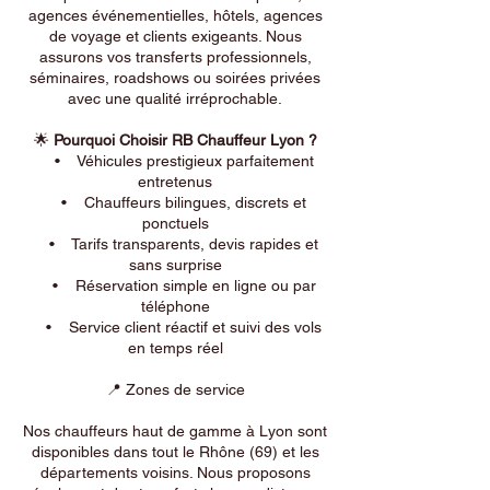
agences événementielles, hôtels, agences
de voyage et clients exigeants. Nous
assurons vos transferts professionnels,
séminaires, roadshows ou soirées privées
avec une qualité irréprochable.
🌟
Pourquoi Choisir RB Chauffeur Lyon ?
• Véhicules prestigieux parfaitement
entretenus
• Chauffeurs bilingues, discrets et
ponctuels
• Tarifs transparents, devis rapides et
sans surprise
• Réservation simple en ligne ou par
téléphone
• Service client réactif et suivi des vols
en temps réel
📍 Zones de service
Nos chauffeurs haut de gamme à Lyon sont
disponibles dans tout le Rhône (69) et les
départements voisins. Nous proposons