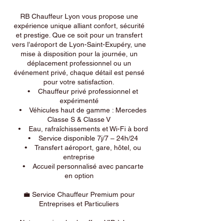
RB Chauffeur Lyon vous propose une
expérience unique alliant confort, sécurité
et prestige. Que ce soit pour un transfert
vers l’aéroport de Lyon-Saint-Exupéry, une
mise à disposition pour la journée, un
déplacement professionnel ou un
événement privé, chaque détail est pensé
pour votre satisfaction.
• Chauffeur privé professionnel et
expérimenté
• Véhicules haut de gamme : Mercedes
Classe S & Classe V
• Eau, rafraîchissements et Wi-Fi à bord
• Service disponible 7j/7 – 24h/24
• Transfert aéroport, gare, hôtel, ou
entreprise
• Accueil personnalisé avec pancarte
en option
💼 Service Chauffeur Premium pour
Entreprises et Particuliers