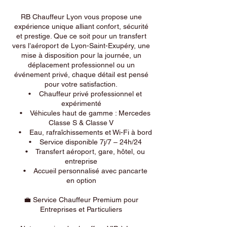
RB Chauffeur Lyon vous propose une
expérience unique alliant confort, sécurité
et prestige. Que ce soit pour un transfert
vers l’aéroport de Lyon-Saint-Exupéry, une
mise à disposition pour la journée, un
déplacement professionnel ou un
événement privé, chaque détail est pensé
pour votre satisfaction.
• Chauffeur privé professionnel et
expérimenté
• Véhicules haut de gamme : Mercedes
Classe S & Classe V
• Eau, rafraîchissements et Wi-Fi à bord
• Service disponible 7j/7 – 24h/24
• Transfert aéroport, gare, hôtel, ou
entreprise
• Accueil personnalisé avec pancarte
en option
💼 Service Chauffeur Premium pour
Entreprises et Particuliers