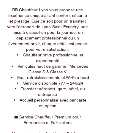
RB Chauffeur Lyon vous propose une
expérience unique alliant confort, sécurité
et prestige. Que ce soit pour un transfert
vers l’aéroport de Lyon-Saint-Exupéry, une
mise à disposition pour la journée, un
déplacement professionnel ou un
événement privé, chaque détail est pensé
pour votre satisfaction.
• Chauffeur privé professionnel et
expérimenté
• Véhicules haut de gamme : Mercedes
Classe S & Classe V
• Eau, rafraîchissements et Wi-Fi à bord
• Service disponible 7j/7 – 24h/24
• Transfert aéroport, gare, hôtel, ou
entreprise
• Accueil personnalisé avec pancarte
en option
💼 Service Chauffeur Premium pour
Entreprises et Particuliers